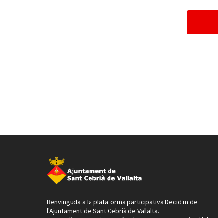
Benvinguda a la plataforma participativa Decidim de
l'Ajuntament de Sant Cebrià de Vallalta.